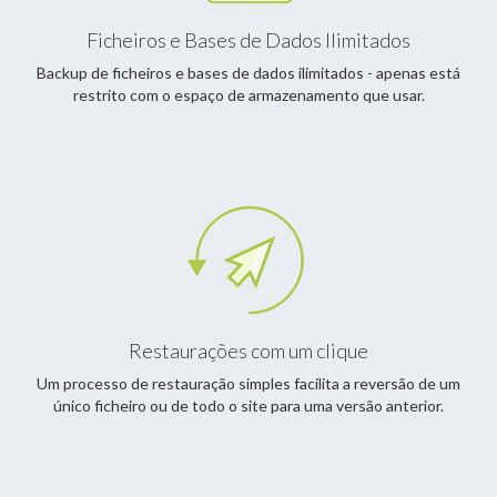
Ficheiros e Bases de Dados Ilimitados
Backup de ficheiros e bases de dados ilimitados - apenas está
restrito com o espaço de armazenamento que usar.
Restaurações com um clique
Um processo de restauração simples facilita a reversão de um
único ficheiro ou de todo o site para uma versão anterior.