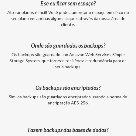
E se eu ficar sem espaço?
Alterar planos é fácil! Você pode aumentar o espaço em disco do
seu plano em apenas alguns cliques através da nossa área de
cliente.
Onde são guardados os backups?
Os backups são guardados no Amazon Web Services Simple
Storage System, que fornece resiliência e redundância para os
seus backups.
Os backups são encriptados?
Sim, os backups são guardados encriptados usando a norma de
encriptação AES-256.
Fazem backups das bases de dados?