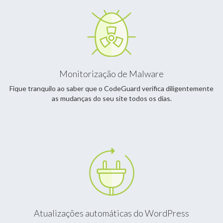
Monitorização de Malware
Fique tranquilo ao saber que o CodeGuard verifica diligentemente
as mudanças do seu site todos os dias.
Atualizações automáticas do WordPress