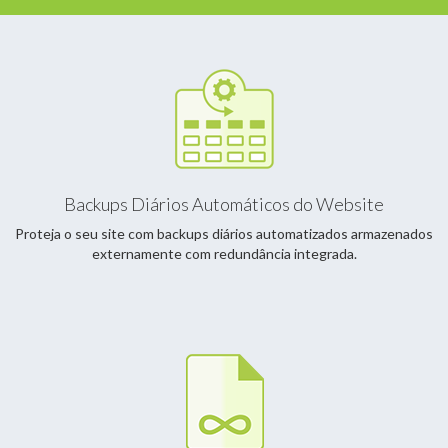
Backups Diários Automáticos do Website
Proteja o seu site com backups diários automatizados armazenados
externamente com redundância integrada.