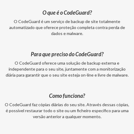
O que é o CodeGuard?
O CodeGuard é um serviço de backup de site totalmente
automatizado que oferece proteção completa contra perda de
dados e malware.
Para que preciso do CodeGuard?
O CodeGuard oferece uma solução de backup externa e
independente para o seu site, juntamente com a monitorização
diária para garantir que o seu site esteja on-line e livre de malware.
Como funciona?
O CodeGuard faz cópias diárias do seu site. Através dessas cópias,
é possível restaurar todo o site ou um ficheiro específico para uma
versão anterior a qualquer momento.