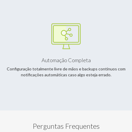
Automação Completa
Configuração totalmente livre de mãos e backups contínuos com
notificações automáticas caso algo esteja errado.
Perguntas Frequentes