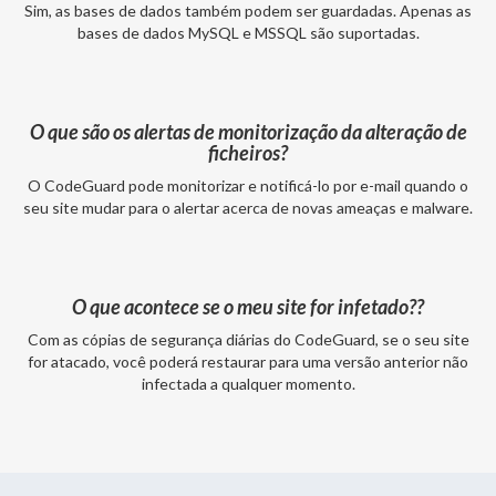
Sim, as bases de dados também podem ser guardadas. Apenas as
bases de dados MySQL e MSSQL são suportadas.
O que são os alertas de monitorização da alteração de
ficheiros?
O CodeGuard pode monitorizar e notificá-lo por e-mail quando o
seu site mudar para o alertar acerca de novas ameaças e malware.
O que acontece se o meu site for infetado??
Com as cópias de segurança diárias do CodeGuard, se o seu site
for atacado, você poderá restaurar para uma versão anterior não
infectada a qualquer momento.