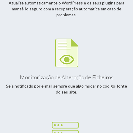
Atualize automaticamente o WordPress e os seus plugins para
mantê-lo seguro com a recuperação automática em caso de
problemas.
Monitorização de Alteração de Ficheiros
Seja notificado por e-mail sempre que algo mudar no código-fonte
do seu site.