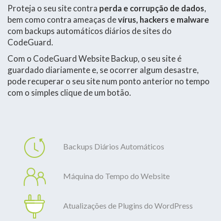
Proteja o seu site contra
perda e corrupção de dados
,
bem como contra ameaças de
vírus, hackers e malware
com backups automáticos diários de sites do
CodeGuard.
Com o CodeGuard Website Backup, o seu site é
guardado diariamente e, se ocorrer algum desastre,
pode recuperar o seu site num ponto anterior no tempo
com o simples clique de um botão.
Backups Diários Automáticos
Máquina do Tempo do Website
Atualizações de Plugins do WordPress