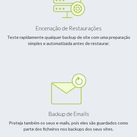
Encenação de Restaurações
Teste rapidamente qualquer backup de site com uma preparação
simples e automatizada antes de restaurar.
Backup de Emails
Proteja também os seus e-mails, pois eles são guardados como
parte dos ficheiros nos backups dos seus sites.