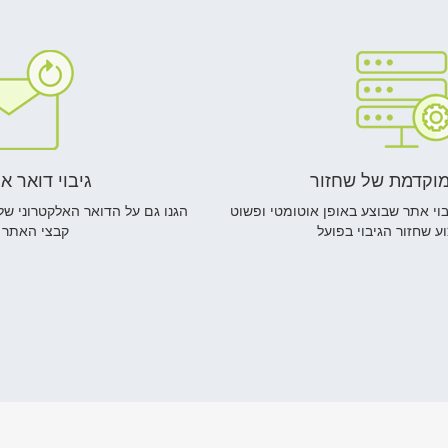
מוקדמת של שחזור
גיבוי דואר א
וי אתר שבוצע באופן אוטומטי ופשוט
הגנו גם על הדואר האלקטרוני ש
וע שחזור הגיבוי בפועל
קבצי האתר 