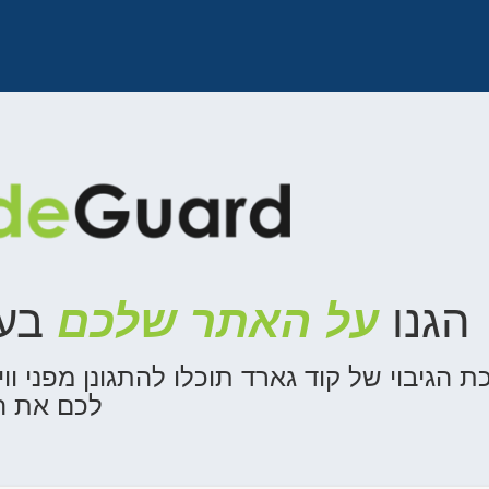
הגנו
על האתר שלכם
בעז
 הגיבוי של קוד גארד תוכלו להתגונן מפני וו
לכם את ה