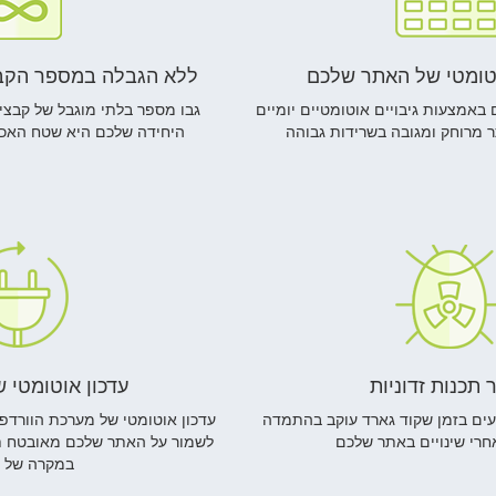
אוטומטי של האתר שלכם
ללא הגבלה במספר הקבצ
אמצעות גיבויים אוטומטיים יומיים
גבו מספר בלתי מוגבל של קבצי
מרוחק ומגובה בשרידות גבוהה
היחידה שלכם היא שטח האכ
ר תכנות זדוניות
עדכון אוטומטי 
ועים בזמן שקוד גארד עוקב בהתמדה
עדכון אוטומטי של מערכת הוורדפ
אחרי שינויים באתר שלכם
לשמור על האתר שלכם מאובטח תו
במקרה של 