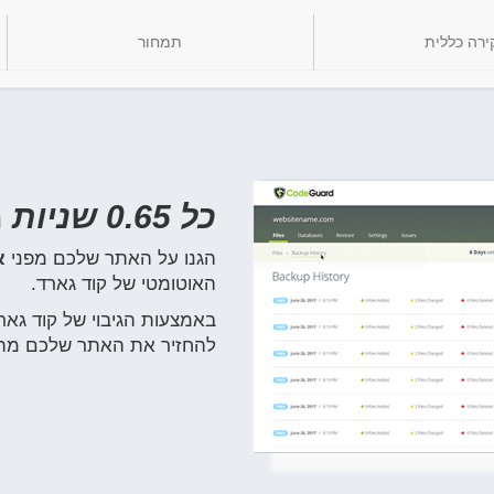
ירה כללית
תמחור
כל 0.65 שניות
מ
הגנו על האתר שלכם מפני
א
האוטומטי של קוד גארד.
באמצעות הגיבוי של קוד גאר
להחזיר את האתר שלכם מהגי