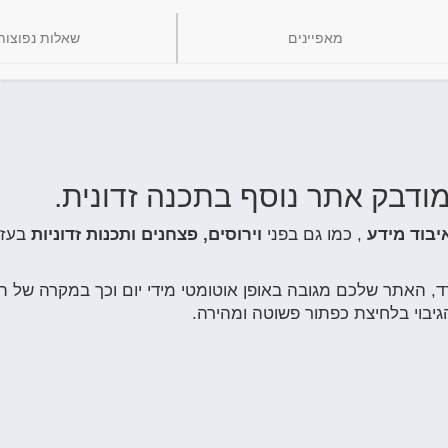
מאפיינים
שאלות נפוצות
ודבק אתר נוסף בתכנה זדונית.
יבוד מידע
, כמו גם בפני
וירוסים, פצחנים ותכנות זדוניות
בעזרת
ד, האתר שלכם מגובה באופן אוטומטי מידי יום וכך במקרה של ת
בוי בלחיצת כפתור פשוטה ומהירה.