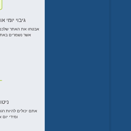
גיבוי יומי 
אבטחו את האתר שלכם ב
אשר נשמרים באתר 
ניטו
אתם יכולים להיות רג
ומידי יום 