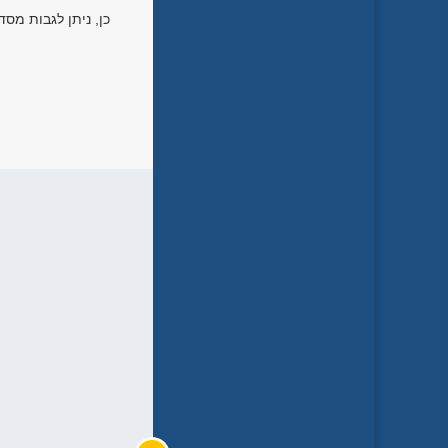
כן, ניתן לגבות מסדי נתונים