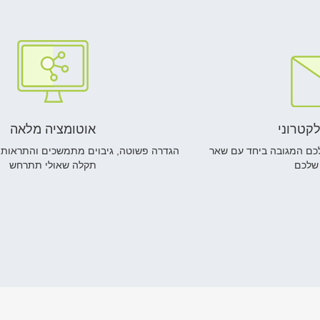
לקטרוני
אוטומציה מלאה
לכם המגובה ביחד עם שאר
הגדרה פשוטה, גיבוים מתמשכים והתראות א
שלכם
תקלה שאולי תתרחש