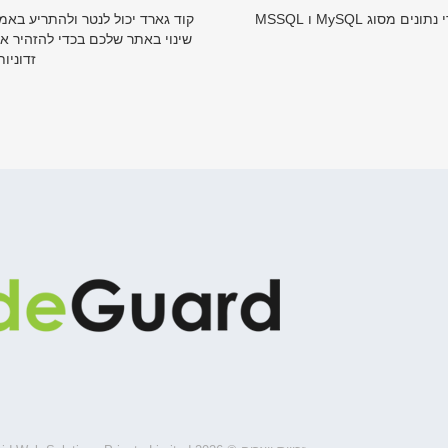
 מסוג MySQL ו MSSQL
קוד גארד יכול לנטר ולהתריע באמ
שינוי באתר שלכם בכדי להזהיר א
זדוניות