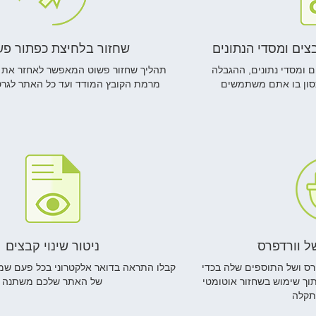
ים ומסדי הנתונים
שחזור בלחיצת כפתור פש
ם ומסדי נתונים, ההגבלה
תהליך שחזור פשוט המאפשר לאחזר את 
סון בו אתם משתמשים
מרמת הקובץ המודד ועד כל האתר לגר
של וורדפרס
ניטור שינוי קבצים
רס ושל התוספים שלה בכדי
קבלו התראה בדואר אלקטרוני בכל פעם שמ
ך שימוש בשחזור אוטומטי
של האתר שלכם משתנה
תקלה