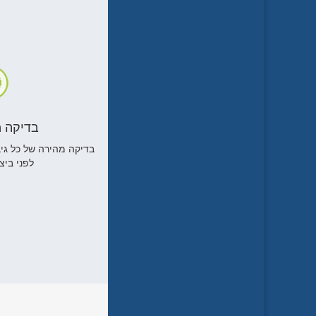
בדיקה 
בדיקה מהירה של כל גיב
לפני ביצ