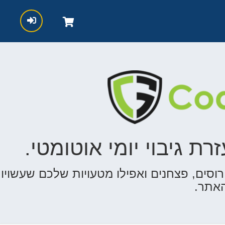
רת גיבוי יומי אוטומטי.
ירוסים, פצחנים ואפילו מטעויות שלכם שעשויו
אתר.