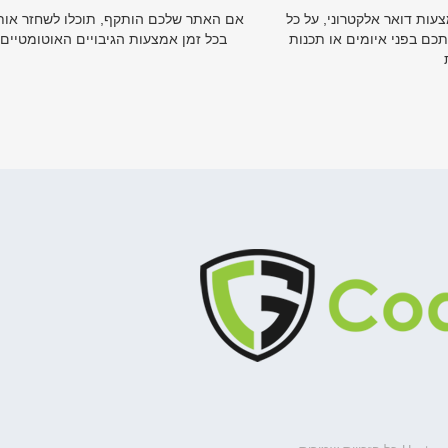
צעות דואר אלקטרוני, על כל
אם האתר שלכם הותקף, תוכלו לשחזר אות
תכם בפני איומים או תכנות
בכל זמן אמצעות הגיבויים האוטומטיים 