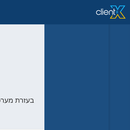
בעזרת מערכת