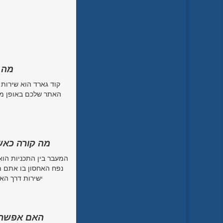
מה 
קוד גארד הוא שירות 
האתר שלכם באופן מלא
מה קורה כאש
המעבר בין התכניות הוא
נפח האחסון בו אתם מ
ישירות דרך הא
האם אפשר ל