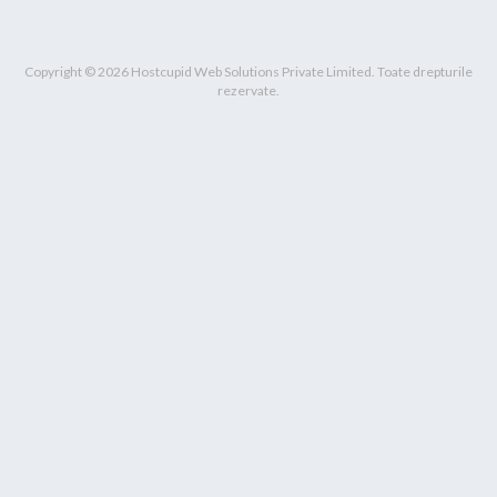
Copyright © 2026 Hostcupid Web Solutions Private Limited. Toate drepturile
rezervate.