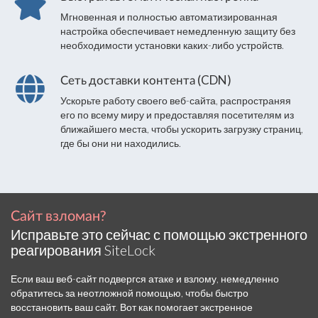
Мгновенная и полностью автоматизированная
настройка обеспечивает немедленную защиту без
необходимости установки каких-либо устройств.
Сеть доставки контента (CDN)
Ускорьте работу своего веб-сайта, распространяя
его по всему миру и предоставляя посетителям из
ближайшего места, чтобы ускорить загрузку страниц,
где бы они ни находились.
Сайт взломан?
Исправьте это сейчас с помощью экстренного
реагирования SiteLock
Если ваш веб-сайт подвергся атаке и взлому, немедленно
обратитесь за неотложной помощью, чтобы быстро
восстановить ваш сайт. Вот как помогает экстренное