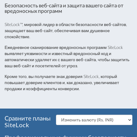
Безопасность веб-сайта и защита вашего сайта от
вредоносных программ
SiteLock™, мировой лидер в области безопасности веб-сайтов,
защищает ваш веб-сайт, обеспечивая вам душевное
спокойствие.
Ежедневное сканирование вредоносных программ SiteLock
выявляет уязвимости и известный вредоносный код и
автоматически удаляет их с вашего веб-сайта, чтобы защитить
ваш веб-сайт и посетителей от угроз.
Кроме того, вы получаете знак доверия SiteLock, который
повышает доверие клиентов и, как доказано, увеличивает
продажи и коэффициенты конверсии.
Сравните планы
SiteLock