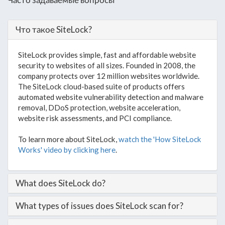
Что такое SiteLock?
SiteLock provides simple, fast and affordable website
security to websites of all sizes. Founded in 2008, the
company protects over 12 million websites worldwide.
The SiteLock cloud-based suite of products offers
automated website vulnerability detection and malware
removal, DDoS protection, website acceleration,
website risk assessments, and PCI compliance.
To learn more about SiteLock,
watch the 'How SiteLock
Works' video by clicking here
.
What does SiteLock do?
What types of issues does SiteLock scan for?