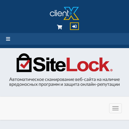
Автоматическое сканирование веб-сайта на наличие
вредоносных программ и защита онлайн-репутации
Перекл
навига