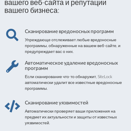
вашего веб-сайта и репутации
вашего бизнеса:
Сканирование вредоносных программ
Упреждающе отслеживает любые вредоносные
программы, обнаруженные на вашем веб-сайте, и
предупреждает вас о них.
Автоматическое удаление вредоносных
программ
Если сканирование что-то обнаружит, SiteLock
автоматически удалит все известные вредоносные
программы.
Сканирование уязвимостей
Автоматически проверяет ваши приложения на
предмет их актуальности и защиты от известных
уязвимостей.