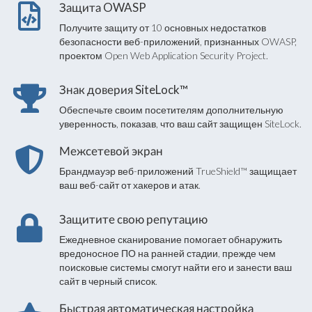
Защита OWASP
Получите защиту от 10 основных недостатков
безопасности веб-приложений, признанных OWASP,
проектом Open Web Application Security Project.
Знак доверия SiteLock™
Обеспечьте своим посетителям дополнительную
уверенность, показав, что ваш сайт защищен SiteLock.
Межсетевой экран
Брандмауэр веб-приложений TrueShield™ защищает
ваш веб-сайт от хакеров и атак.
Защитите свою репутацию
Ежедневное сканирование помогает обнаружить
вредоносное ПО на ранней стадии, прежде чем
поисковые системы смогут найти его и занести ваш
сайт в черный список.
Быстрая автоматическая настройка