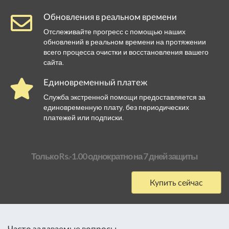
Обновления в реальном времени
Отслеживайте прогресс с помощью наших
обновлений в реальном времени на протяжении
всего процесса очистки и восстановления вашего
сайта.
Единовременный платеж
Служба экстренной помощи предоставляется за
единовременную плату, без периодических
платежей или подписки.
Только Rs.-1.00 однократно на 7 дней защиты
Купить сейчас
Часто задаваемые вопросы