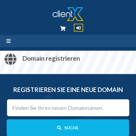
Domain registrieren
REGISTRIEREN SIE EINE NEUE DOMAIN
SUCHE