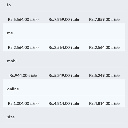
.io
Rs.5,564.00
Rs.7,859.00
Rs.7,859.00
1 Jahr
1 Jahr
1 Jahr
.me
Rs.2,564.00
Rs.2,564.00
Rs.2,564.00
1 Jahr
1 Jahr
1 Jahr
.mobi
Rs.944.00
Rs.5,249.00
Rs.5,249.00
1 Jahr
1 Jahr
1 Jahr
.online
Rs.1,004.00
Rs.4,814.00
Rs.4,814.00
1 Jahr
1 Jahr
1 Jahr
.site