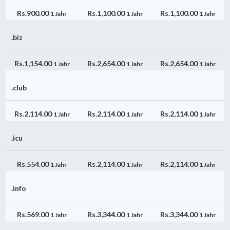
Rs.900.00
Rs.1,100.00
Rs.1,100.00
1 Jahr
1 Jahr
1 Jahr
.biz
Rs.1,154.00
Rs.2,654.00
Rs.2,654.00
1 Jahr
1 Jahr
1 Jahr
.club
Rs.2,114.00
Rs.2,114.00
Rs.2,114.00
1 Jahr
1 Jahr
1 Jahr
.icu
Rs.554.00
Rs.2,114.00
Rs.2,114.00
1 Jahr
1 Jahr
1 Jahr
.info
Rs.569.00
Rs.3,344.00
Rs.3,344.00
1 Jahr
1 Jahr
1 Jahr